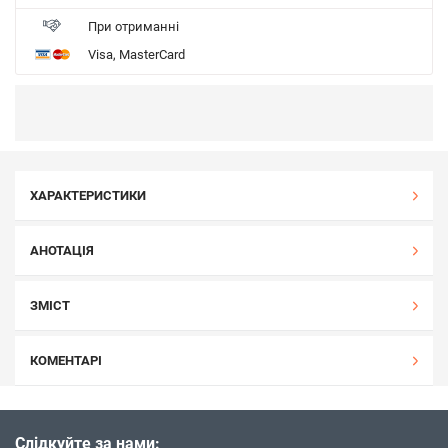
При отриманні
Visa, MasterCard
ХАРАКТЕРИСТИКИ
АНОТАЦІЯ
ЗМІСТ
КОМЕНТАРІ
Слідкуйте за нами: