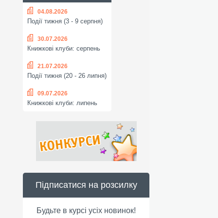
04.08.2026
Події тижня (3 - 9 серпня)
30.07.2026
Книжкові клуби: серпень
21.07.2026
Події тижня (20 - 26 липня)
09.07.2026
Книжкові клуби: липень
Підписатися на розсилку
Будьте в курсі усіх новинок!