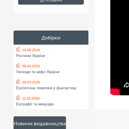
ДО КОШИКА
Добірки
19.06.2026
Рослини України
08.05.2026
Легенди та міфи України
26.03.2026
Екологічна тематика в фантастиці
11.03.2026
Біографії та мемуари
Новини видавництва