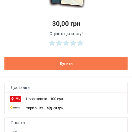
30,00 грн
Оцініть цю книгу!
Купити
Доставка
Нова пошта
- 100 грн
Укрпошта
- від 70 грн
Оплата