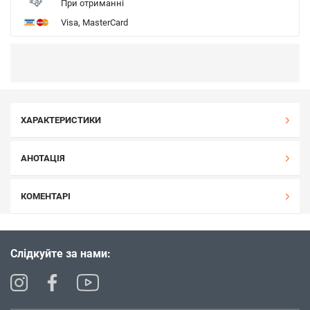
При отриманні
Visa, MasterCard
ХАРАКТЕРИСТИКИ
АНОТАЦІЯ
КОМЕНТАРІ
Слідкуйте за нами: