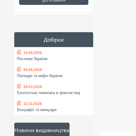
ДО КОШИКА
Добірки
19.06.2026
Рослини України
08.05.2026
Легенди та міфи України
26.03.2026
Екологічна тематика в фантастиці
11.03.2026
Біографії та мемуари
Новини видавництва