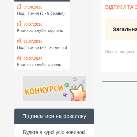
ВІДГУКИ ТА
04.08.2026
Події тижня (3 - 9 серпня)
30.07.2026
Загальна
Книжкові клуби: серпень
21.07.2026
Події тижня (20 - 26 липня)
Всього відгуків:
09.07.2026
Книжкові клуби: липень
Підписатися на розсилку
Будьте в курсі усіх новинок!