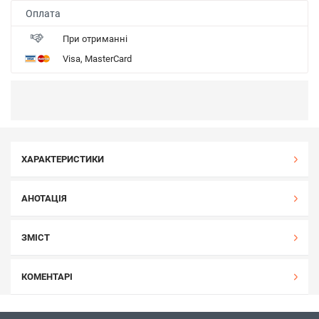
Оплата
При отриманні
Visa, MasterCard
ХАРАКТЕРИСТИКИ
АНОТАЦІЯ
ЗМІСТ
КОМЕНТАРІ