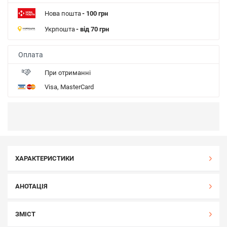
Нова пошта
- 100 грн
Укрпошта
- від 70 грн
Оплата
При отриманні
Visa, MasterCard
ХАРАКТЕРИСТИКИ
АНОТАЦІЯ
ЗМІСТ