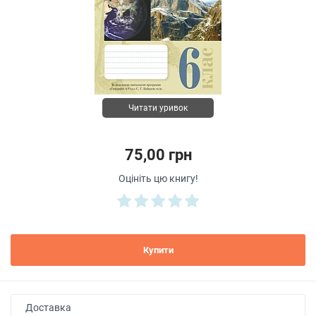
Читати уривок
75,00 грн
Оцініть цю книгу!
Купити
Доставка