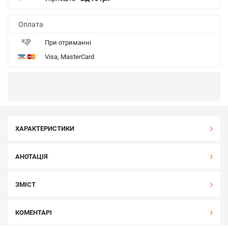
Оплата
При отриманні
Visa, MasterCard
ХАРАКТЕРИСТИКИ
АНОТАЦІЯ
ЗМІСТ
КОМЕНТАРІ