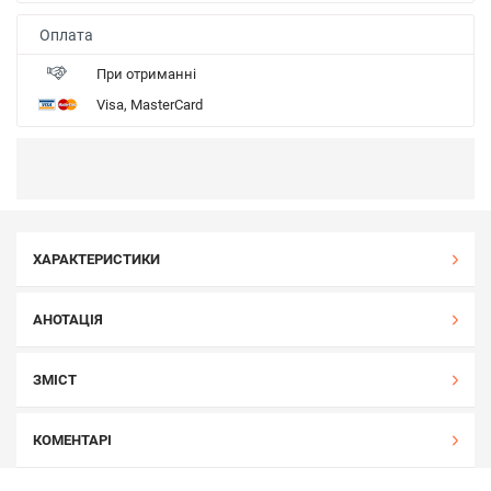
Оплата
При отриманні
Visa, MasterCard
ХАРАКТЕРИСТИКИ
АНОТАЦІЯ
ЗМІСТ
КОМЕНТАРІ