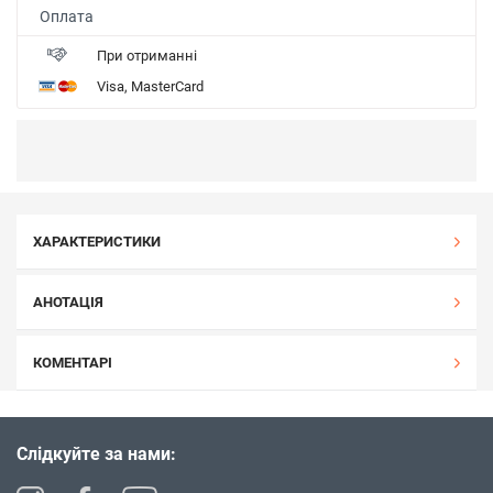
Оплата
При отриманні
Visa, MasterCard
ХАРАКТЕРИСТИКИ
АНОТАЦІЯ
КОМЕНТАРІ
Слідкуйте за нами: