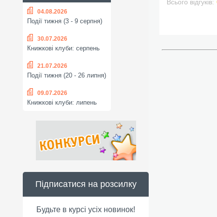
Всього відгуків:
04.08.2026
Події тижня (3 - 9 серпня)
30.07.2026
Книжкові клуби: серпень
21.07.2026
Події тижня (20 - 26 липня)
09.07.2026
Книжкові клуби: липень
Підписатися на розсилку
Будьте в курсі усіх новинок!