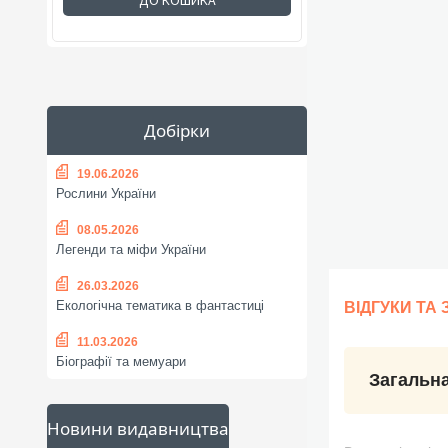
ДО КОШИКА
Добірки
19.06.2026
Рослини України
08.05.2026
Легенди та міфи України
26.03.2026
Екологічна тематика в фантастиці
ВІДГУКИ ТА
11.03.2026
Біографії та мемуари
Загальна
Новини видавництва