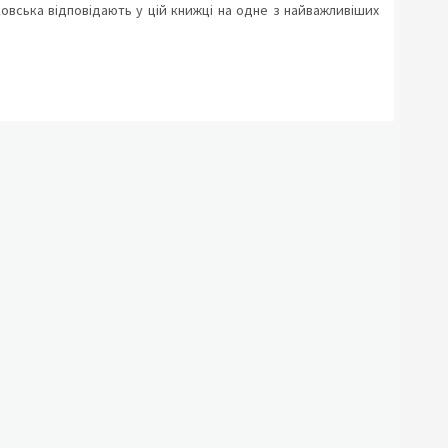
овська відповідають у цій книжці на одне з найважливіших