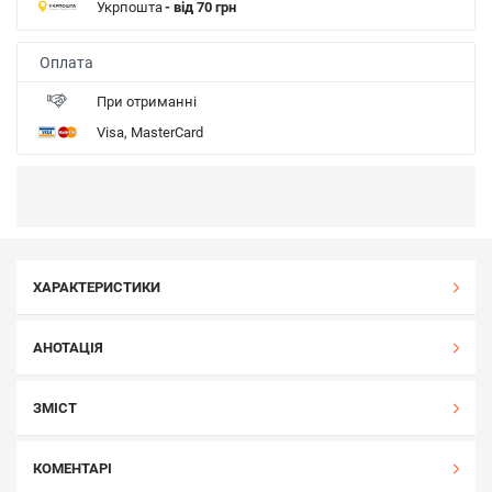
Укрпошта
- від 70 грн
Оплата
При отриманні
Visa, MasterCard
ХАРАКТЕРИСТИКИ
АНОТАЦІЯ
ЗМІСТ
КОМЕНТАРІ