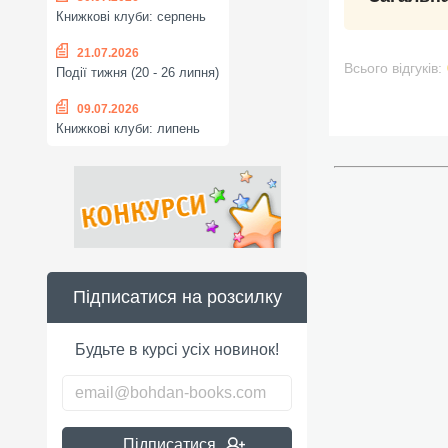
Книжкові клуби: серпень
21.07.2026
Всього відгуків:
Події тижня (20 - 26 липня)
09.07.2026
Книжкові клуби: липень
Підписатися на розсилку
Будьте в курсі усіх новинок!
Підписатися