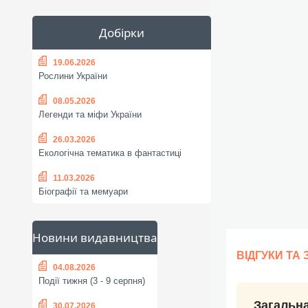
Добірки
19.06.2026
Рослини України
08.05.2026
Легенди та міфи України
26.03.2026
Екологічна тематика в фантастиці
11.03.2026
Біографії та мемуари
Новини видавництва
ВІДГУКИ ТА
04.08.2026
Події тижня (3 - 9 серпня)
Загальна
30.07.2026