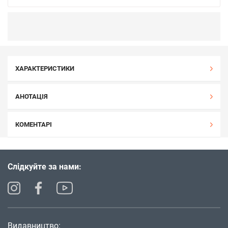
ХАРАКТЕРИСТИКИ
АНОТАЦІЯ
КОМЕНТАРІ
Слідкуйте за нами:
Видавництво: