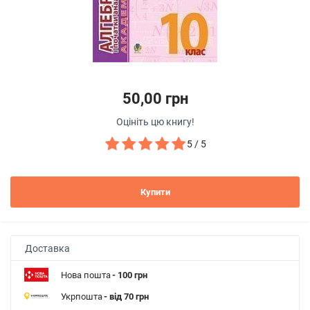
50,00 грн
Оцініть цю книгу!
5 / 5
Купити
Доставка
Нова пошта
- 100 грн
Укрпошта
- від 70 грн