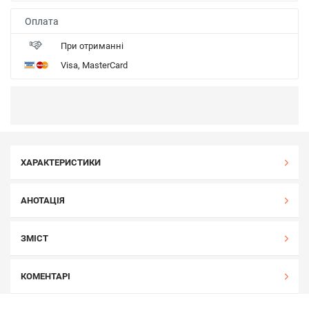
Оплата
При отриманні
Visa, MasterCard
ХАРАКТЕРИСТИКИ
АНОТАЦІЯ
ЗМІСТ
КОМЕНТАРІ