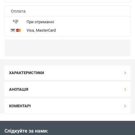
Оплата
При отриманні
Visa, MasterCard
ХАРАКТЕРИСТИКИ
АНОТАЦІЯ
КОМЕНТАРІ
Слідкуйте за нами: