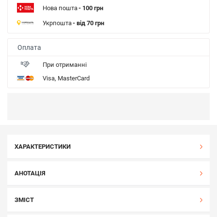
Нова пошта
- 100 грн
Укрпошта
- від 70 грн
Оплата
При отриманні
Visa, MasterCard
ХАРАКТЕРИСТИКИ
АНОТАЦІЯ
ЗМІСТ