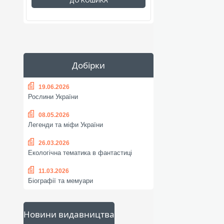
ДО КОШИКА
Добірки
19.06.2026
Рослини України
08.05.2026
Легенди та міфи України
26.03.2026
Екологічна тематика в фантастиці
11.03.2026
Біографії та мемуари
Новини видавництва