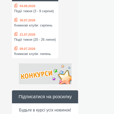
04.08.2026
Події тижня (3 - 9 серпня)
30.07.2026
Книжкові клуби: серпень
21.07.2026
Події тижня (20 - 26 липня)
09.07.2026
Книжкові клуби: липень
Підписатися на розсилку
Будьте в курсі усіх новинок!