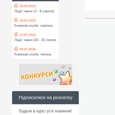
04.08.2026
Події тижня (3 - 9 серпня)
30.07.2026
Книжкові клуби: серпень
21.07.2026
Події тижня (20 - 26 липня)
09.07.2026
Книжкові клуби: липень
Підписатися на розсилку
Будьте в курсі усіх новинок!