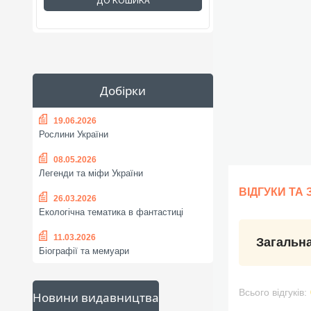
ДО КОШИКА
Добірки
19.06.2026
Рослини України
08.05.2026
Легенди та міфи України
ВІДГУКИ ТА
26.03.2026
Екологічна тематика в фантастиці
11.03.2026
Загальна
Біографії та мемуари
Всього відгуків:
Новини видавництва