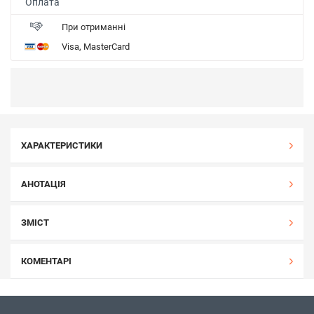
Оплата
При отриманні
Visa, MasterCard
ХАРАКТЕРИСТИКИ
АНОТАЦІЯ
ЗМІСТ
КОМЕНТАРІ