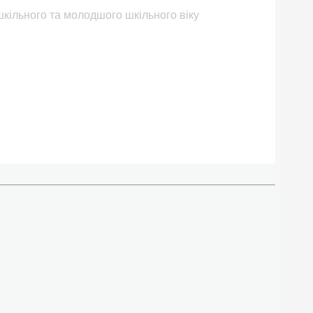
шкільного та молодшого шкільного віку