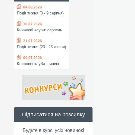
04.08.2026
Події тижня (3 - 9 серпня)
30.07.2026
Книжкові клуби: серпень
21.07.2026
Події тижня (20 - 26 липня)
09.07.2026
Книжкові клуби: липень
Підписатися на розсилку
Будьте в курсі усіх новинок!