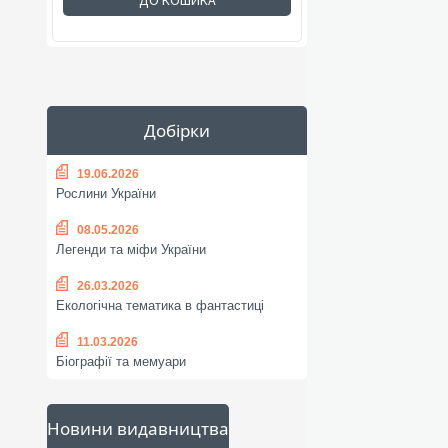
ДО КОШИКА
Добірки
19.06.2026
Рослини України
08.05.2026
Легенди та міфи України
26.03.2026
Екологічна тематика в фантастиці
11.03.2026
Біографії та мемуари
Новини видавництва