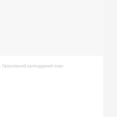
ів. Орієнтовний календарний план