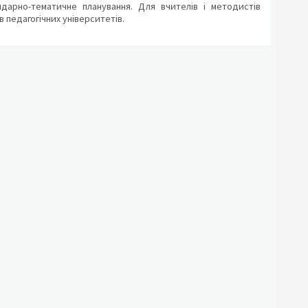
дарно-тематичне планування. Для вчителів і методистів
 педагогічних університетів.