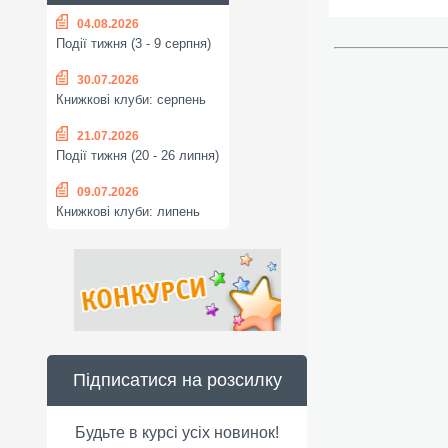
04.08.2026
Події тижня (3 - 9 серпня)
30.07.2026
Книжкові клуби: серпень
21.07.2026
Події тижня (20 - 26 липня)
09.07.2026
Книжкові клуби: липень
Підписатися на розсилку
Будьте в курсі усіх новинок!