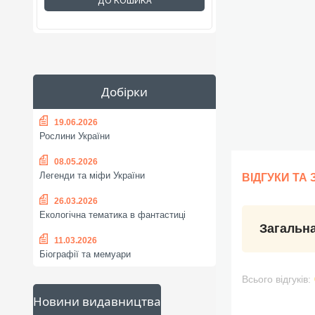
ДО КОШИКА
Добірки
19.06.2026
Рослини України
08.05.2026
Легенди та міфи України
ВІДГУКИ ТА
26.03.2026
Екологічна тематика в фантастиці
Загальна
11.03.2026
Біографії та мемуари
Всього відгуків:
Новини видавництва