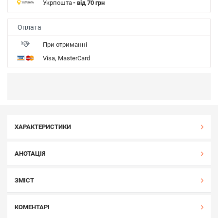
Укрпошта
- від 70 грн
Оплата
При отриманні
Visa, MasterCard
ХАРАКТЕРИСТИКИ
АНОТАЦІЯ
ЗМІСТ
КОМЕНТАРІ