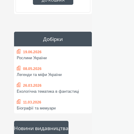
ДО КОШИКА
Добірки
19.06.2026
Рослини України
08.05.2026
Легенди та міфи України
26.03.2026
Екологічна тематика в фантастиці
11.03.2026
Біографії та мемуари
Новини видавництва