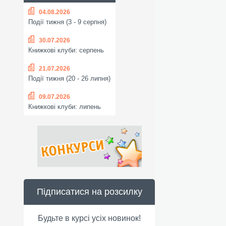
04.08.2026
Події тижня (3 - 9 серпня)
30.07.2026
Книжкові клуби: серпень
21.07.2026
Події тижня (20 - 26 липня)
09.07.2026
Книжкові клуби: липень
Підписатися на розсилку
Будьте в курсі усіх новинок!