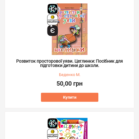
Розвиток просторової уяви. Цеглинки: Посібник для
підготовки дитини до школи.
Беденко М.
50,00 грн
Купити