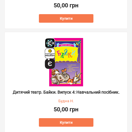
50,00 грн
Купити
Дитячий театр. Байки. Випуск 4: Навчальний посібник.
Будна Н.
50,00 грн
Купити