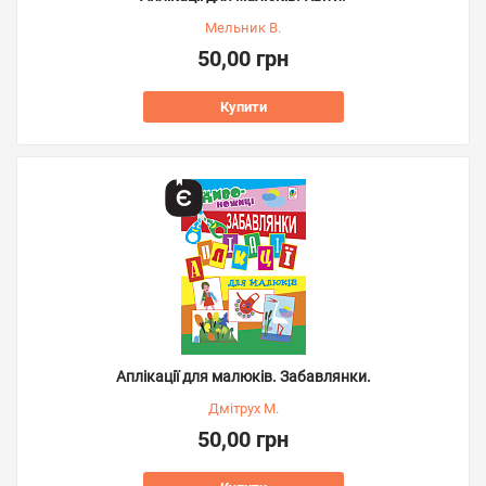
Мельник В.
50,00 грн
Купити
Аплікації для малюків. Забавлянки.
Дмітрух М.
50,00 грн