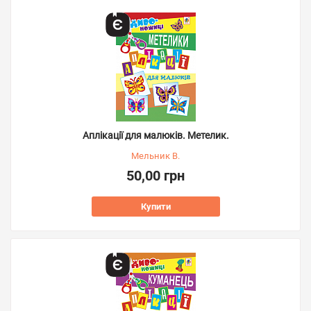
Аплікації для малюків. Метелик.
Мельник В.
50,00 грн
Купити