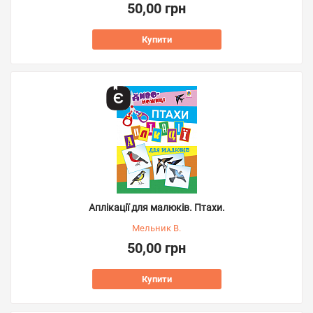
50,00 грн
Купити
Аплікації для малюків. Птахи.
Мельник В.
50,00 грн
Купити