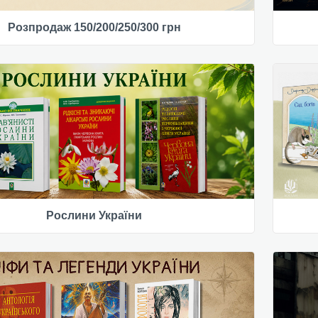
Розпродаж 150/200/250/300 грн
Рослини України