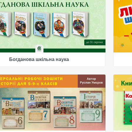
Богданова шкільна наука