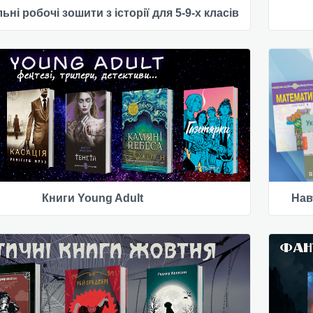
ьні робочі зошити з історії для 5-9-х класів
Книги Young Adult
Нав