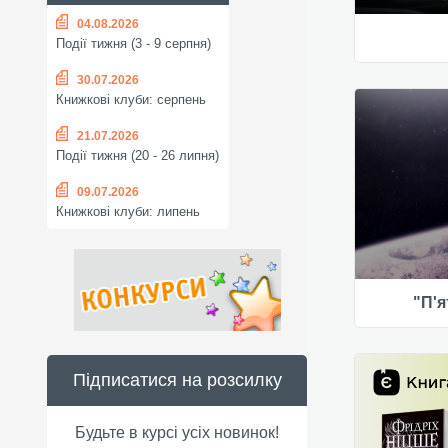
04.08.2026
Події тижня (3 - 9 серпня)
30.07.2026
Книжкові клуби: серпень
21.07.2026
Події тижня (20 - 26 липня)
09.07.2026
Книжкові клуби: липень
"П'
Підписатися на розсилку
Будьте в курсі усіх новинок!