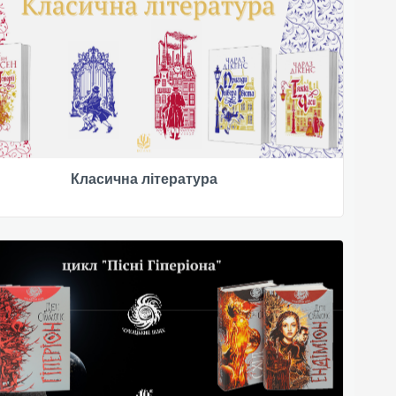
Класична література