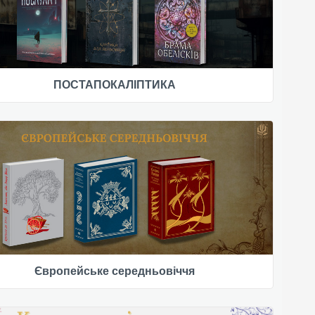
ПОСТАПОКАЛІПТИКА
Європейське середньовіччя