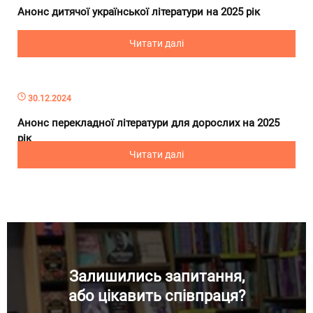
Анонс дитячої української літератури на 2025 рік
Читати далі
30.12.2024
Анонс перекладної літератури для дорослих на 2025
рік
Читати далі
Залишились запитання,
або цікавить співпраця?