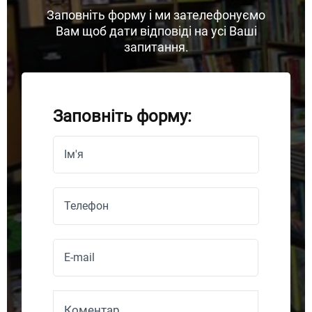
Заповніть форму і ми зателефонуємо
Вам щоб дати відповіді на усі Ваші
запитання.
Заповніть форму: