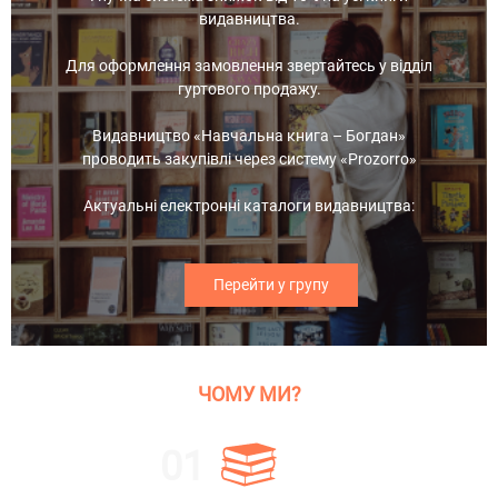
видавництва.
Для оформлення замовлення звертайтесь у відділ
гуртового продажу.
Видавництво «Навчальна книга – Богдан»
проводить закупівлі через систему «Prozorro»
Актуальні електронні каталоги видавництва:
Перейти у групу
ЧОМУ МИ?