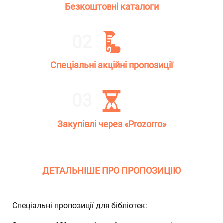
Безкоштовні каталоги
Спеціальні акційні пропозиції
Закупівлі через «Prozorro»
ДЕТАЛЬНІШЕ ПРО ПРОПОЗИЦІЮ
Спеціальні пропозиції для бібліотек: