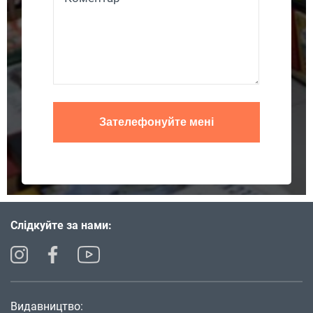
Слідкуйте за нами:
Видавництво: