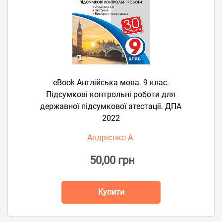
eBook Англійська мова. 9 клас.
Підсумкові контрольні роботи для
державної підсумкової атестації. ДПА
2022
Андрієнко А.
50,00 грн
Купити