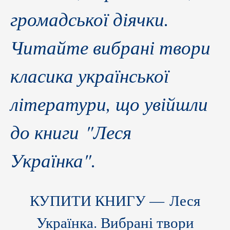
громадської діячки.
Читайте вибрані твори
класика української
літератури, що увійшли
до книги "Леся
Українка".
КУПИТИ КНИГУ — Леся
Українка. Вибрані твори