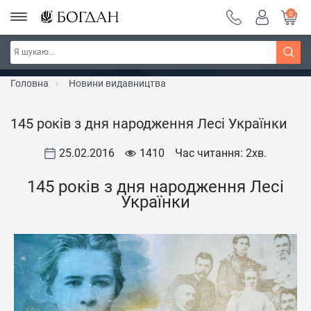
0
РОЗПРОДАЖ ~ 150 грн ~ 200 грн ~ 250 грн ~
Дізнатись більше
300 грн ~ РОЗПРОДАЖ
Головна
Новини видавництва
145 років з дня народження Лесі Українки
25.02.2016
1410
Час читання: 2
хв.
145 років з дня народження Лесі
Українки