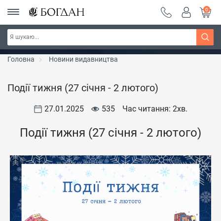
0
РОЗПРОДАЖ ~ 150 грн ~ 200 грн ~ 250 грн ~
Дізнатись більше
300 грн ~ РОЗПРОДАЖ
Головна
Новини видавництва
Події тижня (27 січня - 2 лютого)
27.01.2025
535
Час читання: 2
хв.
Події тижня (27 січня - 2 лютого)