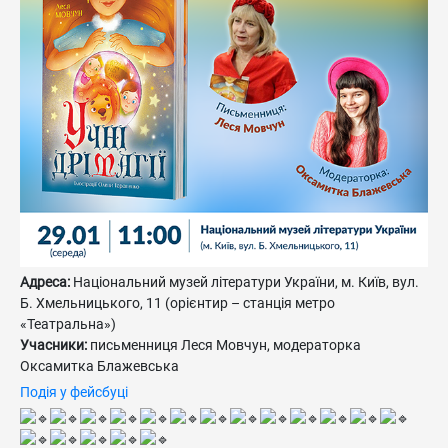
Адреса:
Національний музей літератури України, м. Київ, вул.
Б. Хмельницького, 11 (орієнтир – станція метро
«Театральна»)
Учасники:
письменниця Леся Мовчун, модераторка
Оксамитка Блажевська
Подія у фейсбуці