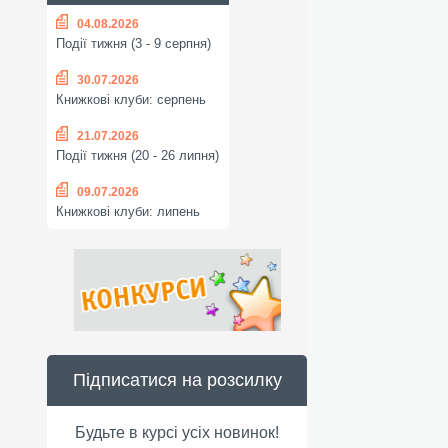
04.08.2026
Події тижня (3 - 9 серпня)
30.07.2026
Книжкові клуби: серпень
21.07.2026
Події тижня (20 - 26 липня)
09.07.2026
Книжкові клуби: липень
Підписатися на розсилку
Будьте в курсі усіх новинок!