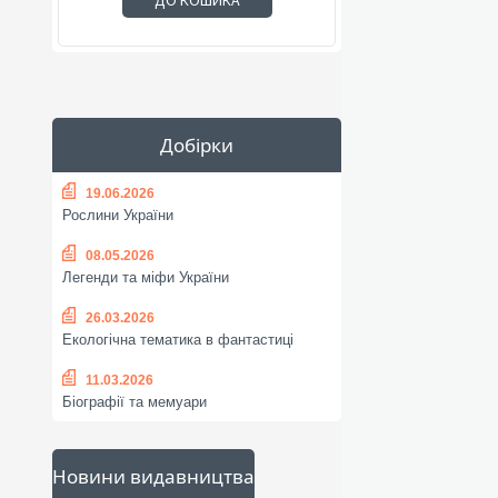
ДО КОШИКА
Добірки
19.06.2026
Рослини України
08.05.2026
Легенди та міфи України
26.03.2026
Екологічна тематика в фантастиці
11.03.2026
Біографії та мемуари
Новини видавництва