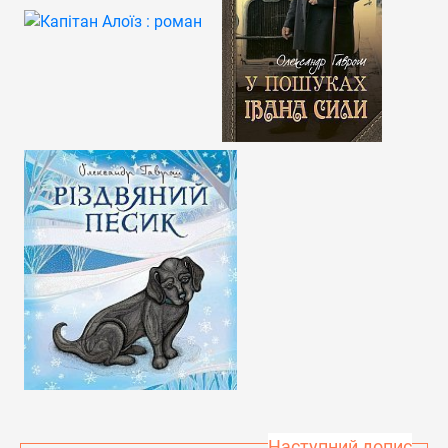
Наступний допис