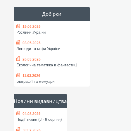
Добірки
19.06.2026
Рослини України
08.05.2026
Легенди та міфи України
26.03.2026
Екологічна тематика в фантастиці
11.03.2026
Біографії та мемуари
Новини видавництва
04.08.2026
Події тижня (3 - 9 серпня)
30.07.2026