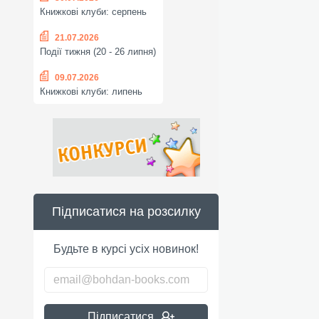
Книжкові клуби: серпень
21.07.2026
Події тижня (20 - 26 липня)
09.07.2026
Книжкові клуби: липень
Підписатися на розсилку
Будьте в курсі усіх новинок!
Підписатися