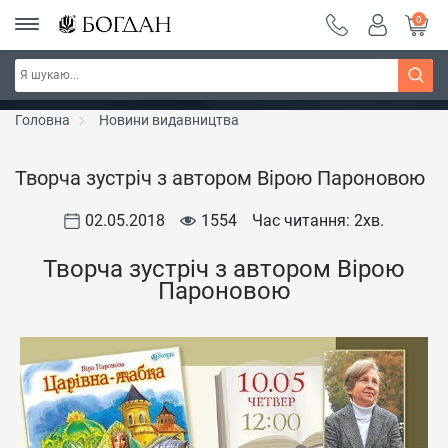
0
РОЗПРОДАЖ ~ 150 грн ~ 200 грн ~ 250 грн ~
Дізнатись більше
300 грн ~ РОЗПРОДАЖ
Головна
Новини видавництва
Творча зустріч з автором Вірою Пароновою
02.05.2018
1554
Час читання: 2
хв.
Творча зустріч з автором Вірою
Пароновою