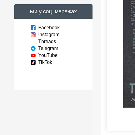
Ми у соц. мережах
Facebook
Instagram
Threads
Telegram
YouTube
TikTok