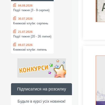
04.08.2026
Події тижня (3 - 9 серпня)
30.07.2026
Книжкові клуби: серпень
21.07.2026
Події тижня (20 - 26 липня)
09.07.2026
Книжкові клуби: липень
Підписатися на розсилку
Будьте в курсі усіх новинок!