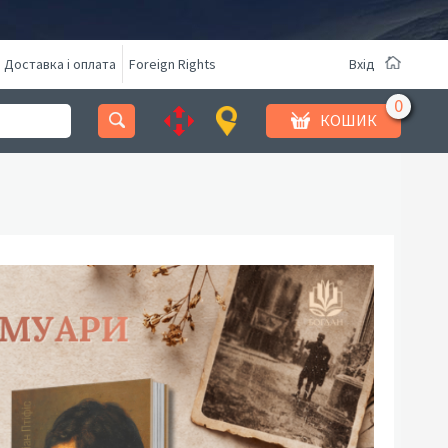
Доставка і оплата
Foreign Rights
Вхід
КОШИК