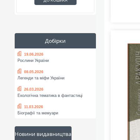
ДО КОШИКА
Добірки
19.06.2026
Рослини України
08.05.2026
Легенди та міфи України
26.03.2026
Екологічна тематика в фантастиці
11.03.2026
Біографії та мемуари
Новини видавництва