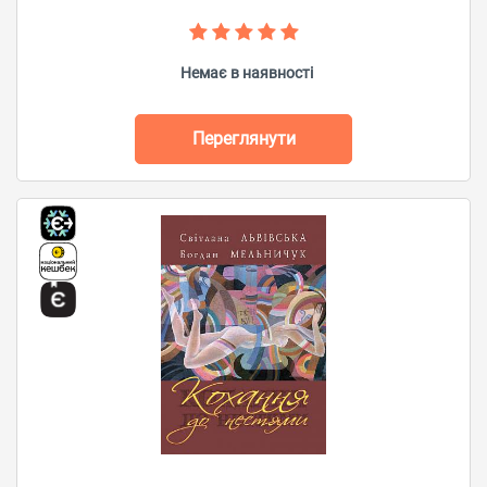
Немає в наявності
Переглянути