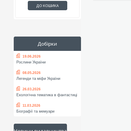
ДО КОШИКА
Добірки
19.06.2026
Рослини України
08.05.2026
Легенди та міфи України
26.03.2026
Екологічна тематика в фантастиці
11.03.2026
Біографії та мемуари
Новини видавництва