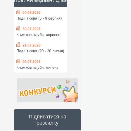
04.08.2026
Події тижня (3 - 9 серпня)
30.07.2026
Книжкові клуби: серпень
21.07.2026
Події тижня (20 - 26 липня)
09.07.2026
Книжкові клуби: липень
Підписатися на
розсилку