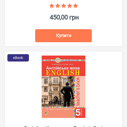
450,00 грн
Купити
eBook