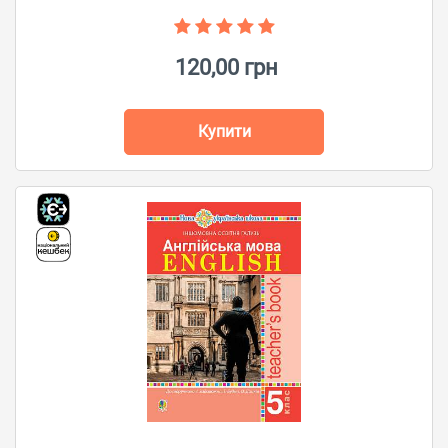
120,00 грн
Купити