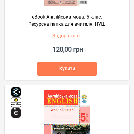
eBook Англійська мова. 5 клас.
Ресурсна папка для вчителя. НУШ
Задорожна І.
120,00 грн
Купити