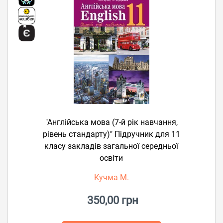
"Англійська мова (7-й рік навчання,
рівень стандарту)" Підручник для 11
класу закладів загальної середньої
освіти
Кучма М.
350,00 грн