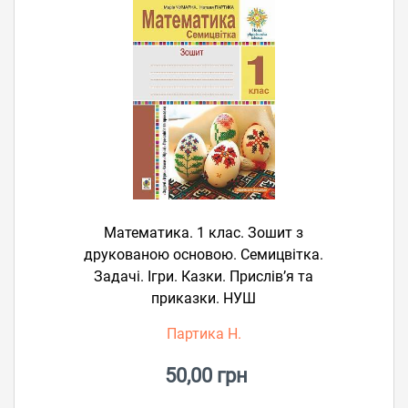
Математика. 1 клас. Зошит з
друкованою основою. Семицвітка.
Задачі. Ігри. Казки. Прислів’я та
приказки. НУШ
Партика Н.
50,00 грн