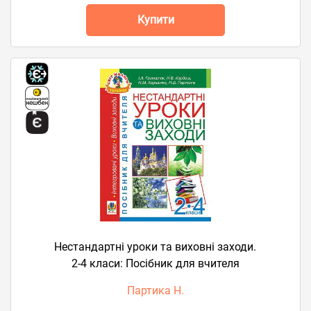
Купити
Нестандартні уроки та виховні заходи.
2-4 класи: Посібник для вчителя
Партика Н.