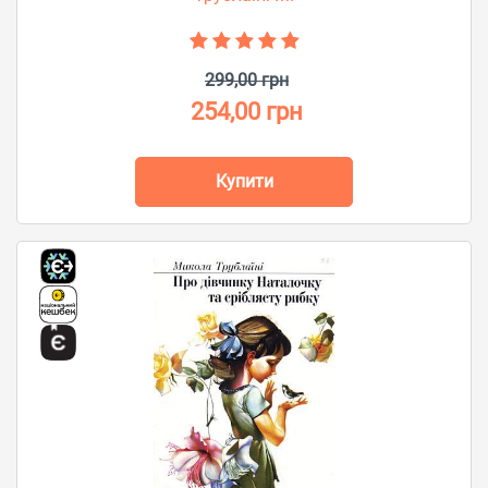
299,00 грн
254,00 грн
Купити