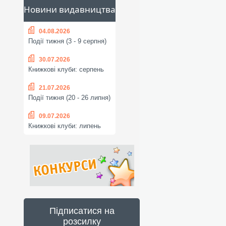
Новини видавництва
04.08.2026
Події тижня (3 - 9 серпня)
30.07.2026
Книжкові клуби: серпень
21.07.2026
Події тижня (20 - 26 липня)
09.07.2026
Книжкові клуби: липень
Підписатися на
розсилку