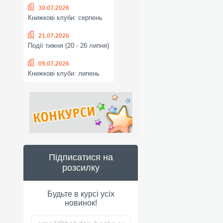
30.07.2026
Книжкові клуби: серпень
21.07.2026
Події тижня (20 - 26 липня)
09.07.2026
Книжкові клуби: липень
Підписатися на
розсилку
Будьте в курсі усіх
новинок!