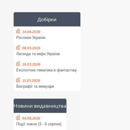
Добірки
19.06.2026
Рослини України
08.05.2026
Легенди та міфи України
26.03.2026
Екологічна тематика в фантастиці
11.03.2026
Біографії та мемуари
Новини видавництва
04.08.2026
Події тижня (3 - 9 серпня)