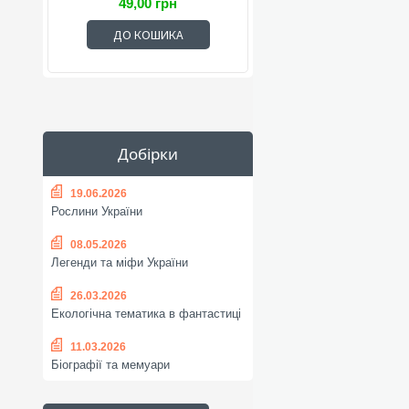
49,00 грн
ДО КОШИКА
Добірки
19.06.2026
Рослини України
08.05.2026
Легенди та міфи України
26.03.2026
Екологічна тематика в фантастиці
11.03.2026
Біографії та мемуари