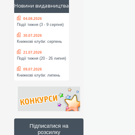
Новини видавництва
04.08.2026
Події тижня (3 - 9 серпня)
30.07.2026
Книжкові клуби: серпень
21.07.2026
Події тижня (20 - 26 липня)
09.07.2026
Книжкові клуби: липень
Підписатися на
розсилку