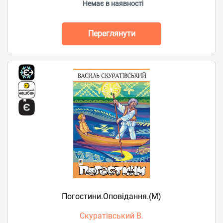
Немає в наявності
Переглянути
Погостини.Оповідання.(М)
Скуратівський В.