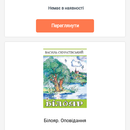
Немає в наявності
Переглянути
Білояр. Оповідання