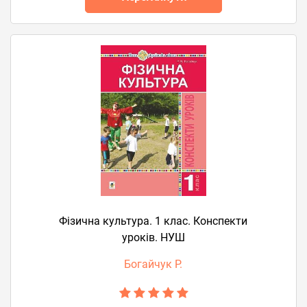
Фізична культура. 1 клас. Конспекти
уроків. НУШ
Богайчук Р.