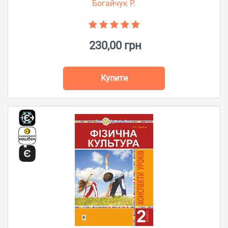
Богайчук Р.
230,00 грн
Купити