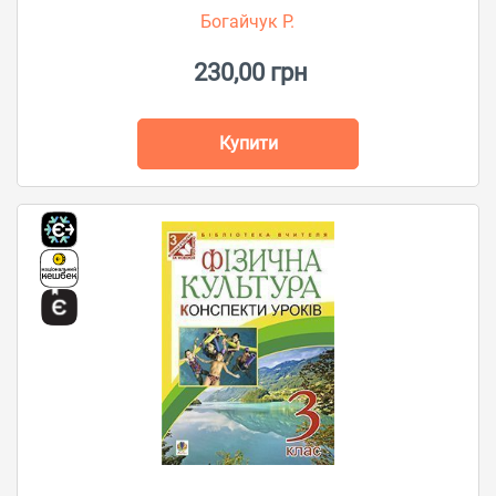
Богайчук Р.
230,00 грн
Купити