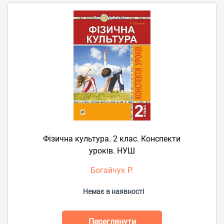
Фізична культура. 2 клас. Конспекти
уроків. НУШ
Богайчук Р.
Немає в наявності
Переглянути