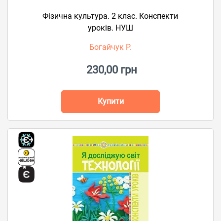
Фізична культура. 2 клас. Конспекти
уроків. НУШ
Богайчук Р.
230,00 грн
Купити