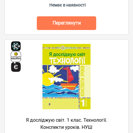
Немає в наявності
Переглянути
Я досліджую світ. 1 клас. Технології.
Конспекти уроків. НУШ