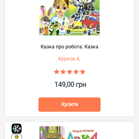
Казка про робота: Казка
Курков А.
149,00 грн
Купити