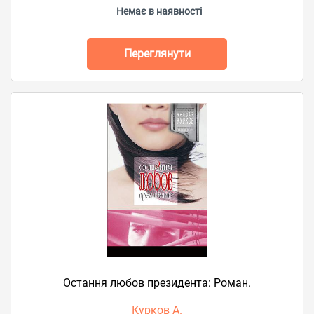
Немає в наявності
Переглянути
Остання любов президента: Роман.
Курков А.