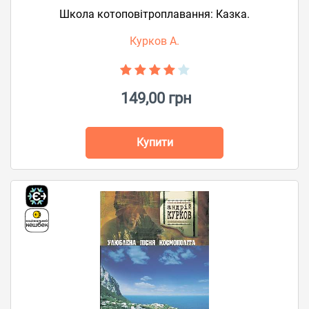
Школа котоповітроплавання: Казка.
Курков А.
149,00 грн
Купити