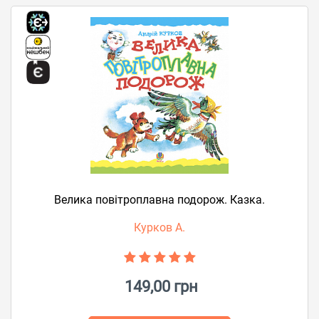
Велика повітроплавна подорож. Казка.
Курков А.
149,00 грн