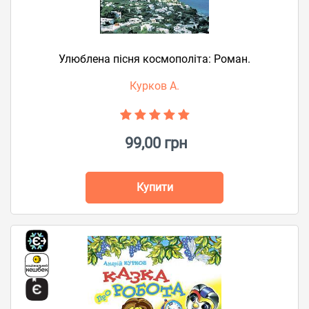
Улюблена пісня космополіта: Роман.
Курков А.
99,00 грн
Купити