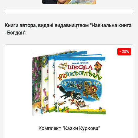
Книги автора, видані видавництвом "Навчальна книга
- Богдан":
-
20%
Комплект "Казки Куркова"