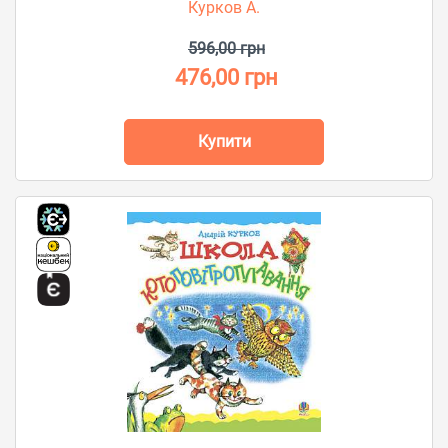
Курков А.
596,00 грн
476,00 грн
Купити