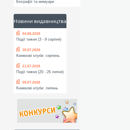
Біографії та мемуари
Новини видавництва
04.08.2026
Події тижня (3 - 9 серпня)
30.07.2026
Книжкові клуби: серпень
21.07.2026
Події тижня (20 - 26 липня)
09.07.2026
Книжкові клуби: липень