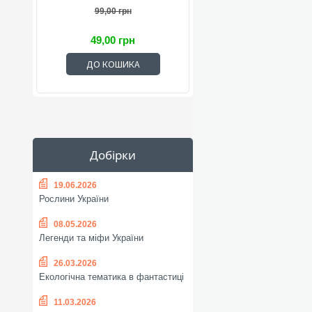
99,00 грн
49,00 грн
ДО КОШИКА
Добірки
19.06.2026
Рослини України
08.05.2026
Легенди та міфи України
26.03.2026
Екологічна тематика в фантастиці
11.03.2026