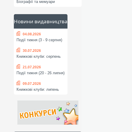
Біографії та мемуари
Новини видавництва
04.08.2026
Події тижня (3 - 9 серпня)
30.07.2026
Книжкові клуби: серпень
21.07.2026
Події тижня (20 - 26 липня)
09.07.2026
Книжкові клуби: липень