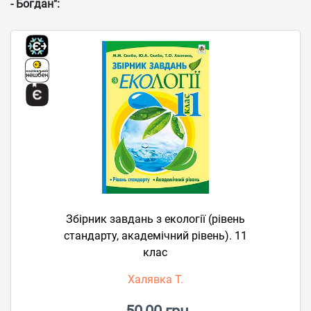
- Богдан":
Збірник завдань з екології (рівень
стандарту, академічний рівень). 11
клас
Халявка Т.